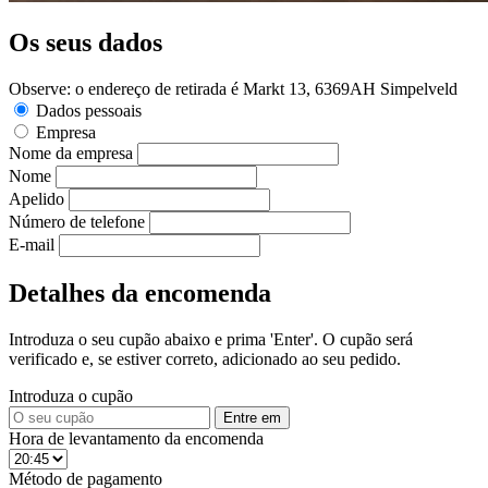
Os seus dados
Observe: o endereço de retirada é Markt 13, 6369AH Simpelveld
Dados pessoais
Empresa
Nome da empresa
Nome
Apelido
Número de telefone
E-mail
Detalhes da encomenda
Introduza o seu cupão abaixo e prima 'Enter'. O cupão será
verificado e, se estiver correto, adicionado ao seu pedido.
Introduza o cupão
Entre em
Hora de levantamento da encomenda
Método de pagamento