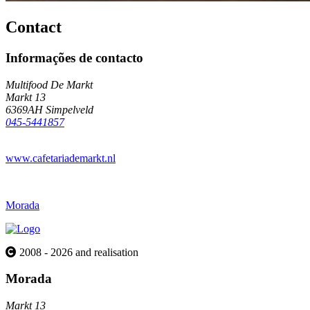
Contact
Informações de contacto
Multifood De Markt
Markt 13
6369AH Simpelveld
045-5441857
www.cafetariademarkt.nl
Morada
2008 - 2026 and realisation
Morada
Markt 13