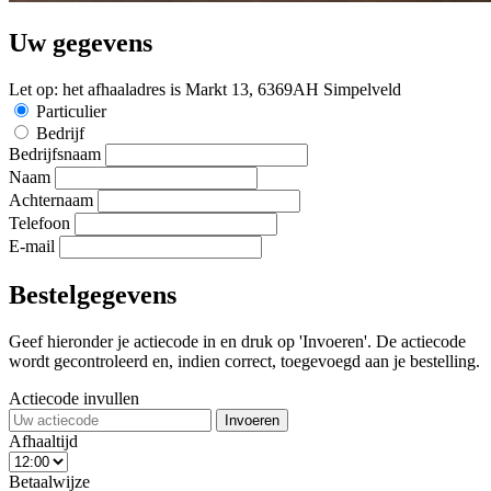
Uw gegevens
Let op: het afhaaladres is Markt 13, 6369AH Simpelveld
Particulier
Bedrijf
Bedrijfsnaam
Naam
Achternaam
Telefoon
E-mail
Bestelgegevens
Geef hieronder je actiecode in en druk op 'Invoeren'. De actiecode
wordt gecontroleerd en, indien correct, toegevoegd aan je bestelling.
Actiecode invullen
Invoeren
Afhaaltijd
Betaalwijze