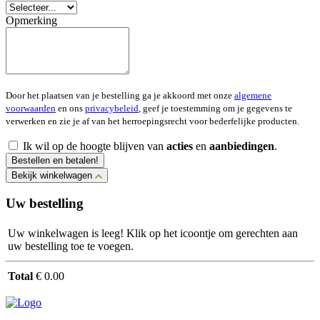
Opmerking
Door het plaatsen van je bestelling ga je akkoord met onze
algemene
voorwaarden
en ons
privacybeleid
, geef je toestemming om je gegevens te
verwerken en zie je af van het herroepingsrecht voor bederfelijke producten.
Ik wil op de hoogte blijven van
acties
en
aanbiedingen
.
Bestellen en betalen!
Bekijk winkelwagen
Uw bestelling
Uw winkelwagen is leeg! Klik op het icoontje om gerechten aan
uw bestelling toe te voegen.
Total
€ 0.00